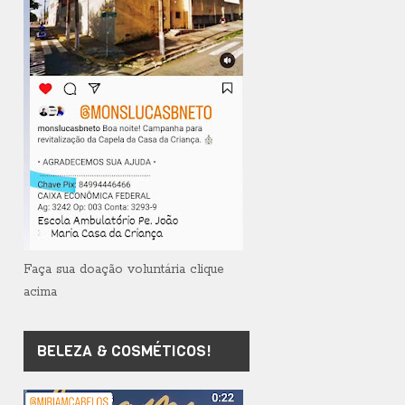
Faça sua doação voluntária clique
acima
BELEZA & COSMÉTICOS!