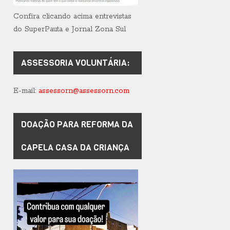
Confira clicando acima entrevistas
do SuperPauta e Jornal Zona Sul
ASSESSORIA VOLUNTÁRIA:
E-mail:
assessorn@assessorn.com
DOAÇÃO PARA REFORMA DA
CAPELA CASA DA CRIANÇA