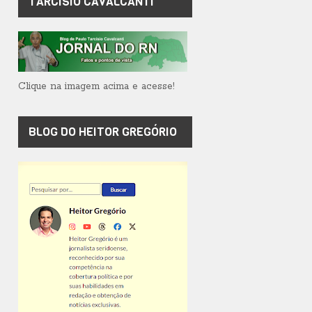
TARCÍSIO CAVALCANTI
Clique na imagem acima e acesse!
BLOG DO HEITOR GREGÓRIO