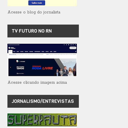
Acesse o blog do jornalista
TV FUTURO NO RN
Acesse clicando imagem acima
JORNALISMO/ENTREVISTAS