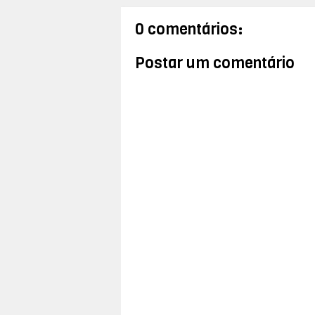
0 comentários:
Postar um comentário