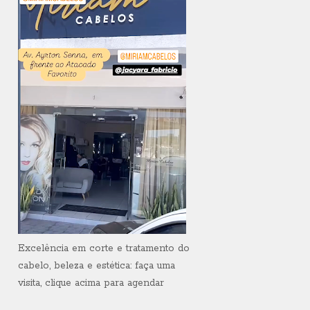
Excelência em corte e tratamento do
cabelo, beleza e estética: faça uma
visita, clique acima para agendar