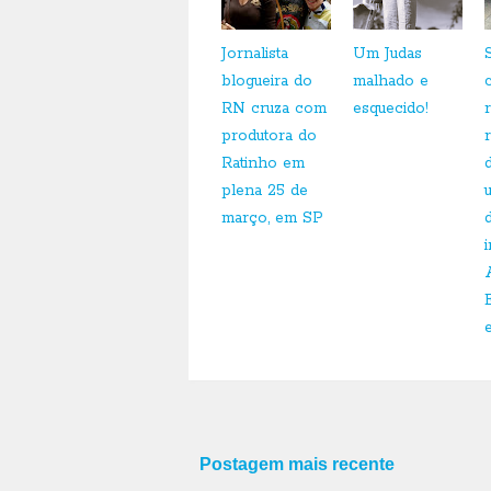
Jornalista
Um Judas
blogueira do
malhado e
RN cruza com
esquecido!
produtora do
Ratinho em
plena 25 de
março, em SP
Postagem mais recente