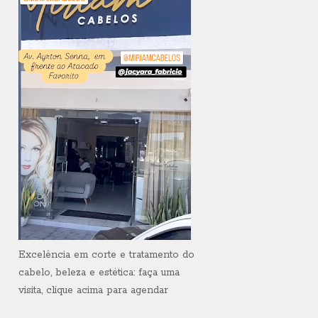
Excelência em corte e tratamento do
cabelo, beleza e estética: faça uma
visita, clique acima para agendar