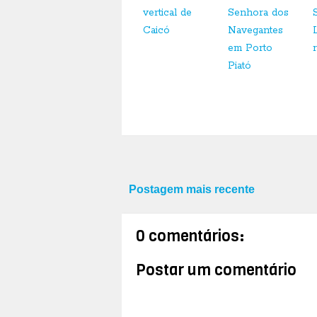
vertical de
Senhora dos
Caicó
Navegantes
em Porto
Piató
Postagem mais recente
0 comentários:
Postar um comentário