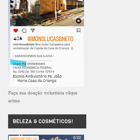
Faça sua doação voluntária clique
acima
BELEZA & COSMÉTICOS!