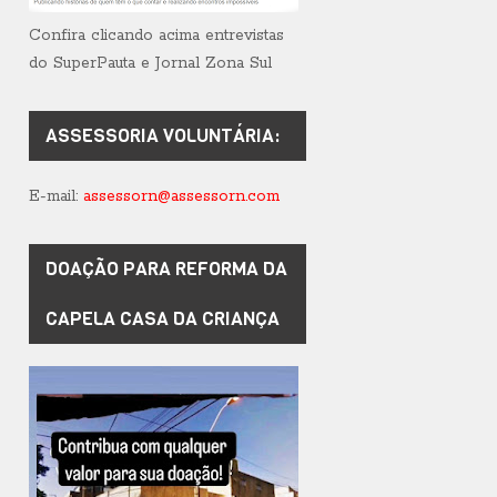
Confira clicando acima entrevistas
do SuperPauta e Jornal Zona Sul
ASSESSORIA VOLUNTÁRIA:
E-mail:
assessorn@assessorn.com
DOAÇÃO PARA REFORMA DA
CAPELA CASA DA CRIANÇA