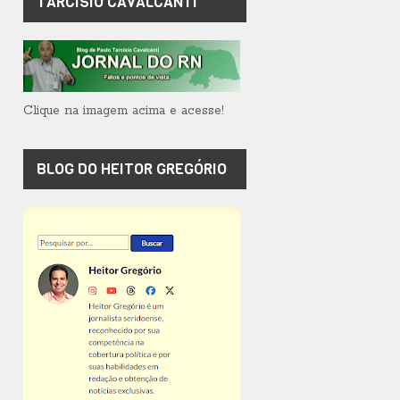
TARCÍSIO CAVALCANTI
Clique na imagem acima e acesse!
BLOG DO HEITOR GREGÓRIO