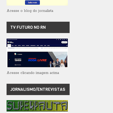
Acesse o blog do jornalista
TV FUTURO NO RN
Acesse clicando imagem acima
JORNALISMO/ENTREVISTAS