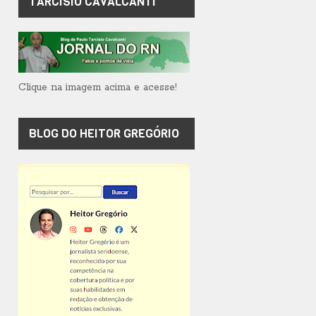
TARCÍSIO CAVALCANTI
Clique na imagem acima e acesse!
BLOG DO HEITOR GREGÓRIO