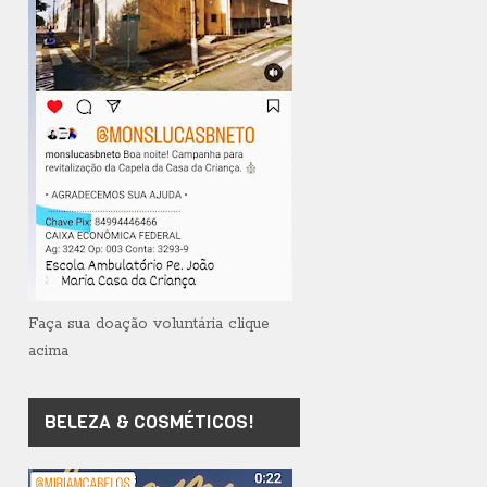
Faça sua doação voluntária clique
acima
BELEZA & COSMÉTICOS!