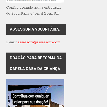
Confira clicando acima entrevistas
do SuperPauta e Jornal Zona Sul
ASSESSORIA VOLUNTÁRIA:
E-mail:
assessorn@assessorn.com
DOAÇÃO PARA REFORMA DA
CAPELA CASA DA CRIANÇA