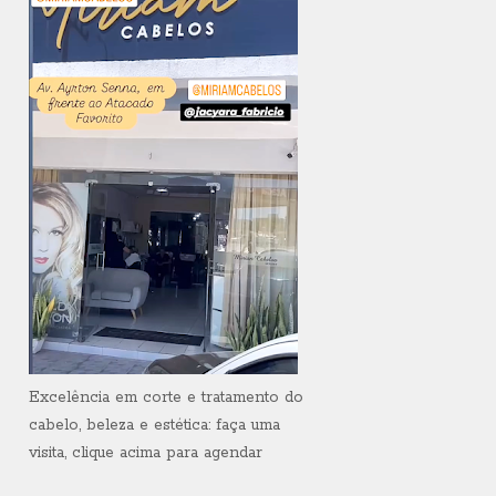
Excelência em corte e tratamento do
cabelo, beleza e estética: faça uma
visita, clique acima para agendar