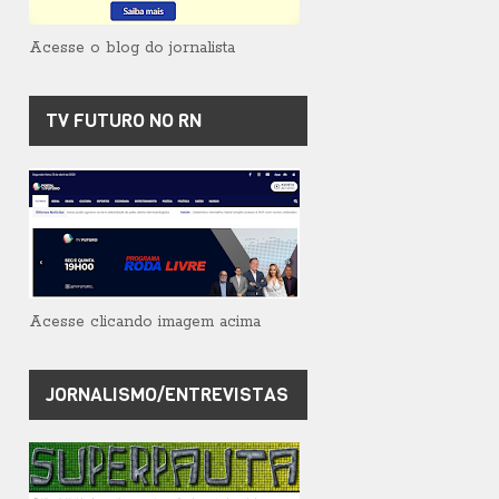
Acesse o blog do jornalista
TV FUTURO NO RN
Acesse clicando imagem acima
JORNALISMO/ENTREVISTAS