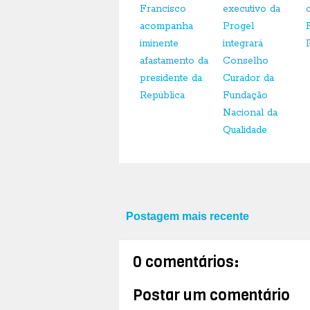
Francisco
executivo da
acompanha
Progel
iminente
integrará
afastamento da
Conselho
presidente da
Curador da
República
Fundação
Nacional da
Qualidade
Postagem mais recente
0 comentários:
Postar um comentário